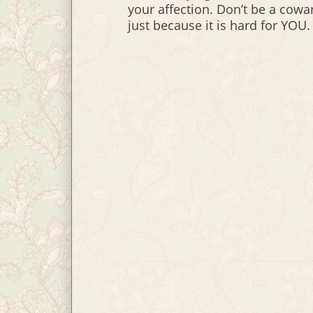
your affection. Don’t be a cowa
just because it is hard for YOU.